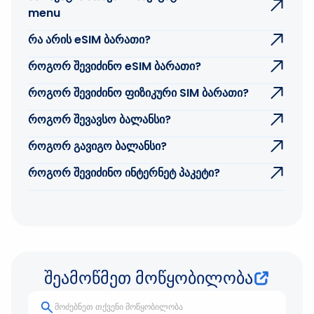
menu
რა არის eSIM ბარათი?
როგორ შევიძინო eSIM ბარათი?
როგორ შევიძინო ფიზიკური SIM ბარათი?
როგორ შევავსო ბალანსი?
როგორ გავიგო ბალანსი?
როგორ შევიძინო ინტერნეტ პაკეტი?
შეამოწმეთ მოწყობილობა