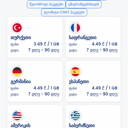
წუთობრივი პაკეტები
ემიგრანტებისთვის
ულიმიტო CHAT პაკეტები
თურქეთი
საფრანგეთი
3.49 ₾
/ 1 GB
4.49 ₾
/ 1 GB
ფასი
ფასი
7 დღე - 90 დღე
7 დღე - 90 დღე
ვადა
ვადა
გერმანია
ესპანეთი
4.49 ₾
/ 1 GB
4.49 ₾
/ 1 GB
ფასი
ფასი
7 დღე - 90 დღე
7 დღე - 90 დღე
ვადა
ვადა
ამერიკის
საბერძნეთი