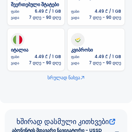
შეერთებული შტატები
6.49 ₾
/ 1 GB
4.49 ₾
/ 1 GB
ფასი
ფასი
7 დღე - 90 დღე
7 დღე - 90 დღე
ვადა
ვადა
იტალია
კვიპროსი
4.49 ₾
/ 1 GB
4.49 ₾
/ 1 GB
ფასი
ფასი
7 დღე - 90 დღე
7 დღე - 90 დღე
ვადა
ვადა
სრულად ნახვა
ხშირად დასმული კითხვები
აბონენტის მთავარი ნავიგატორი - USSD